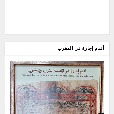
أقدم إجازة في المغرب