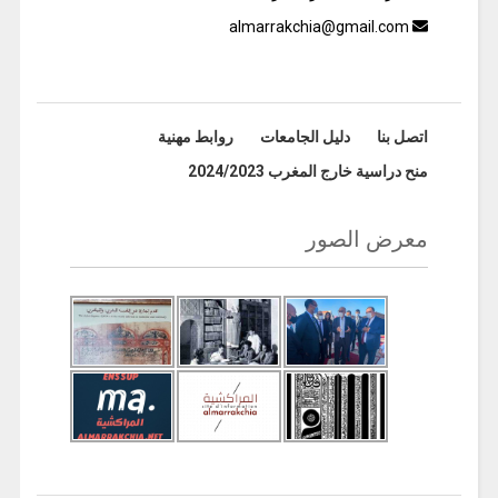
almarrakchia@gmail.com
اتصل بنا
دليل الجامعات
روابط مهنية
منح دراسية خارج المغرب 2024/2023
معرض الصور