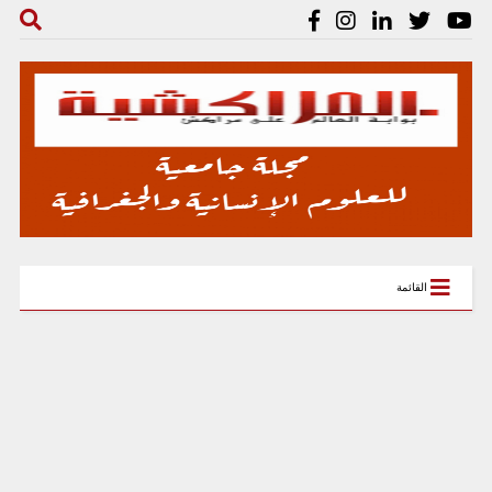
القائمة