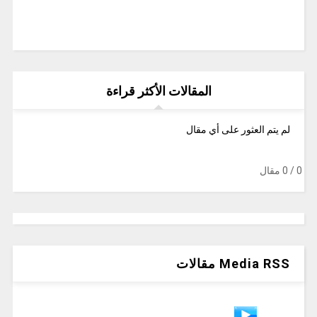
المقالات الأكثر قراءة
لم يتم العثور على أي مقال
‫
0
/ 0 مقال
Media RSS مقالات