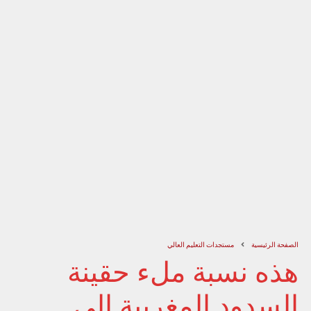
الصفحة الرئيسية
مستجدات التعليم العالي
هذه نسبة ملء حقينة
السدود المغربية إلى