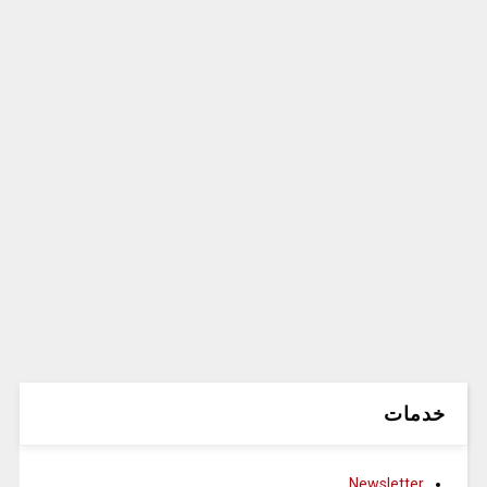
خدمات
Newsletter