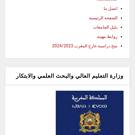
اتصل بنا
الصفحة الرئيسية
دليل الجامعات
روابط مهنية
منح دراسية خارج المغرب 2024/2023
وزارة التعليم العالي والبحث العلمي والابتكار