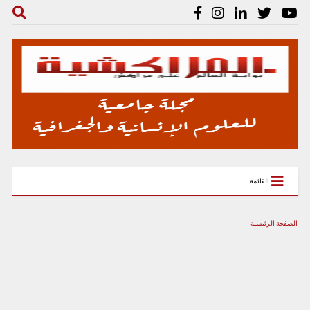
القائمة
الصفحة الرئيسية