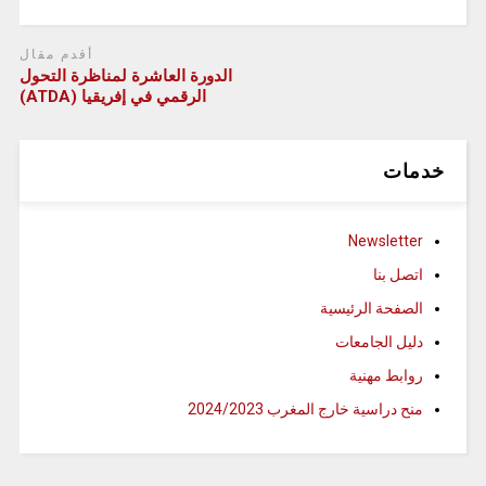
أقدم مقال
الدورة العاشرة لمناظرة التحول
الرقمي في إفريقيا (ATDA)
خدمات
Newsletter
اتصل بنا
الصفحة الرئيسية
دليل الجامعات
روابط مهنية
منح دراسية خارج المغرب 2024/2023