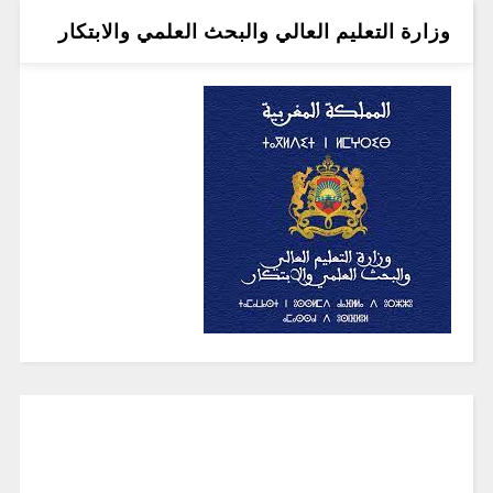
وزارة التعليم العالي والبحث العلمي والابتكار