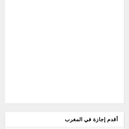
أقدم إجازة في المغرب