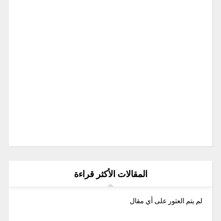
المقالات الأكثر قراءة
لم يتم العثور على أي مقال