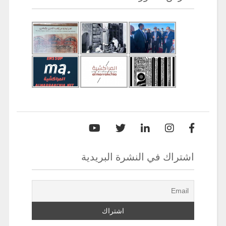
اشتراك في النشرة البريدية