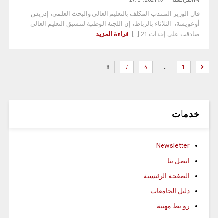
المراكشية
27/01/2021
قال الوزير المنتدب المكلف بالتعليم العالي والبحث العلمي، إدريس
أوعويشة، الثلاثاء بالرباط، إن اللجنة الوطنية لتنسيق التعليم العالي
صادقت على إحداث 21 [...]
قراءة المزيد
…
8
7
6
1
خدمات
Newsletter
اتصل بنا
الصفحة الرئيسية
دليل الجامعات
روابط مهنية