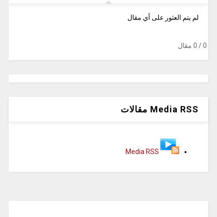
لم يتم العثور على أي مقال
‫
0
/ 0 مقال
Media RSS مقالات
Media RSS