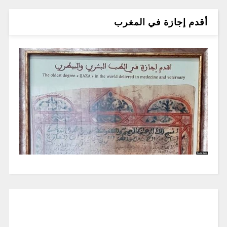
أقدم إجازة في المغرب