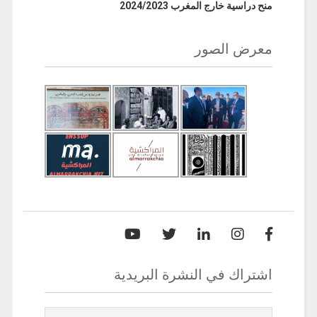
منح دراسية خارج المغرب 2024/2023
معرض الصور
اشتراك في النشرة البريدية