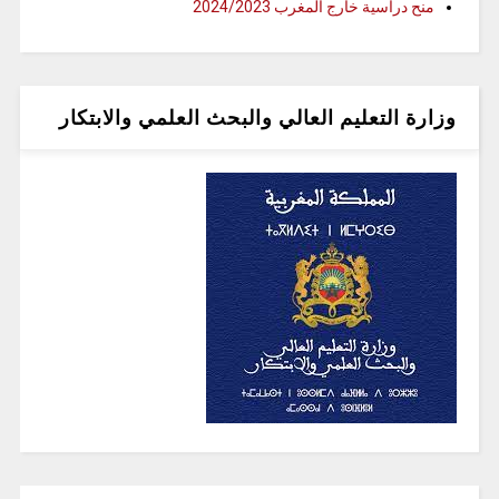
منح دراسية خارج المغرب 2024/2023
وزارة التعليم العالي والبحث العلمي والابتكار