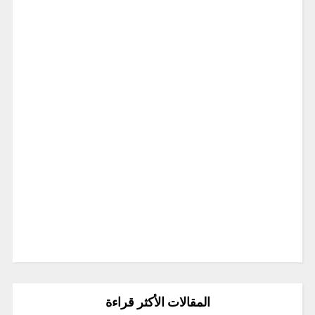
المقالات الأكثر قراءة