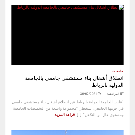
جامعات
انطلاق أشغال بناء مستشفى جامعي بالجامعة
الدولية بالرباط
المراكشية
30/07/2021
أعلنت الجامعة الدولية بالرباط عن انطلاق أشغال بناء مستشفى جامعي
في حرمها الجامعي، سيغطي “مجموعة واسعة من التخصصات الجامعية
ومستوى عال من التكفل”. [...]
قراءة المزيد